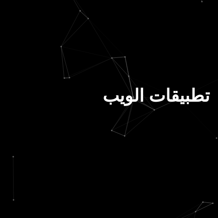
تطبيقات الويب