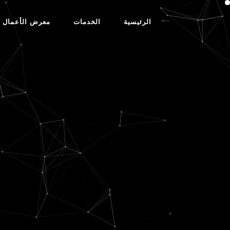
الرئيسية
الخدمات
معرض الأعمال