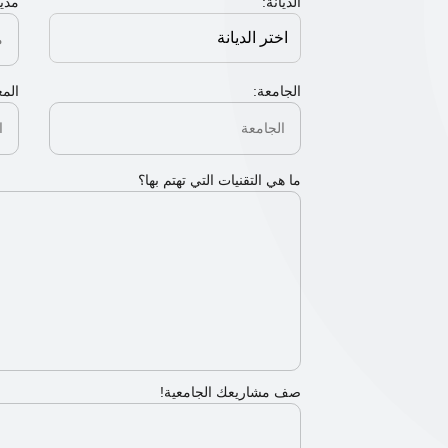
الديانة:
مدين
الجامعة:
المع
ما هي التقنيات التي تهتم بها؟
صف مشاريعك الجامعية!