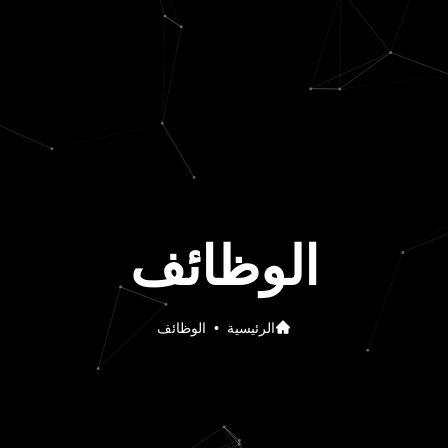
الوظائف
الرئيسية
•
الوظائف