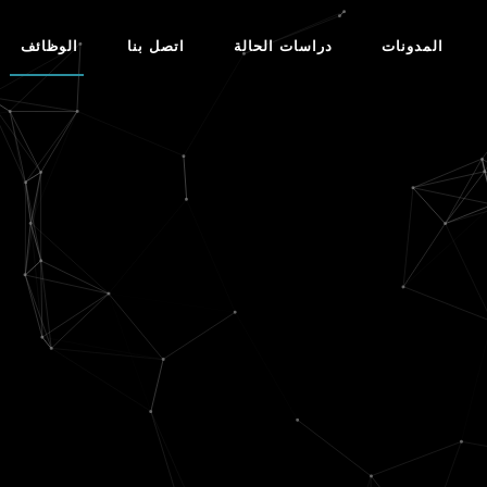
المدونات
دراسات الحالة
اتصل بنا
الوظائف