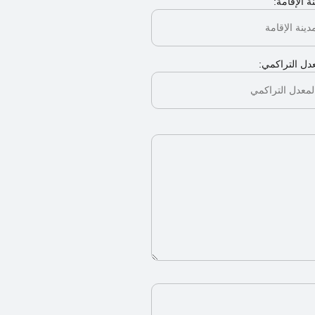
ة الإقامة:
دل التراكمي: