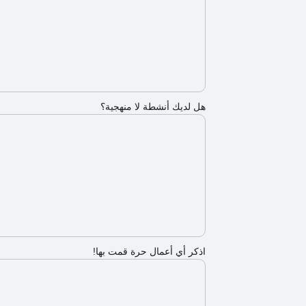
هل لديك أنشطة لا منهجية؟
اذكر أي أعمال حرة قمت بها!