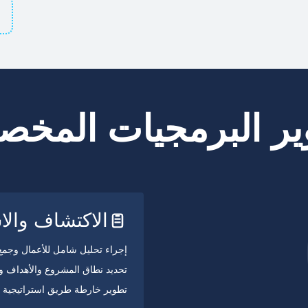
ير البرمجيات المخص
الاكتشاف والاس
إجراء تحليل شامل للأعمال وجمع
تحديد نطاق المشروع والأهداف وم
تطوير خارطة طريق استراتيجية و