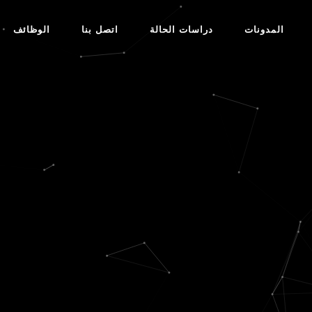
المدونات
دراسات الحالة
اتصل بنا
الوظائف