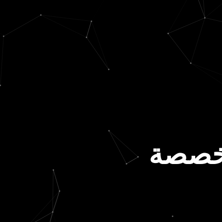
مخصصة