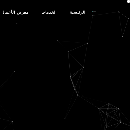
الرئيسية
الخدمات
معرض الأعمال