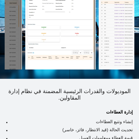
الموديولات والقدرات الرئيسية المضمنة في نظام إدارة
المقاولين.
إدارة العطاءات
إنشاء وتتبع العطاءات
تحديث الحالة (قيد الانتظار، فائز، خاسر)
قيمة العطاء ومعلومات العميل