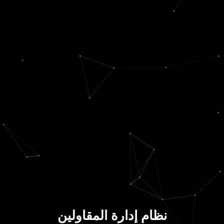
نظام إدارة المقاولين